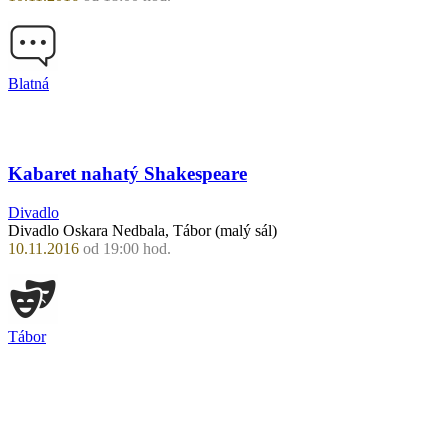
Blatná
Kabaret nahatý Shakespeare
Divadlo
Divadlo Oskara Nedbala, Tábor (malý sál)
10.11.2016
od 19:00 hod.
Tábor