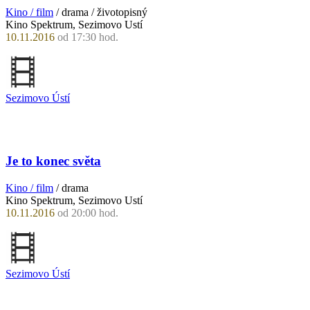
Kino / film
/ drama / životopisný
Kino Spektrum, Sezimovo Ustí
10.11.2016
od 17:30 hod.
Sezimovo Ústí
Je to konec světa
Kino / film
/ drama
Kino Spektrum, Sezimovo Ustí
10.11.2016
od 20:00 hod.
Sezimovo Ústí