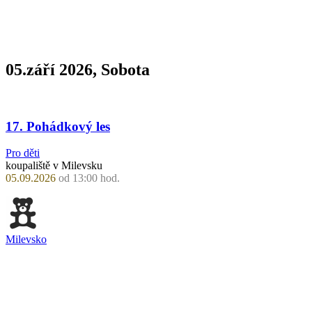
05.září 2026, Sobota
17. Pohádkový les
Pro děti
koupaliště v Milevsku
05.09.2026
od 13:00 hod.
Milevsko