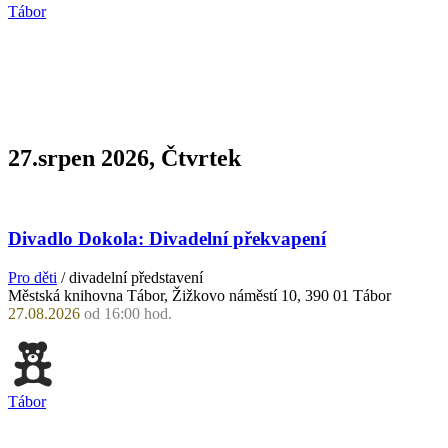
Tábor
27.srpen 2026, Čtvrtek
Divadlo Dokola: Divadelní překvapení
Pro děti
/ divadelní představení
Městská knihovna Tábor, Žižkovo náměstí 10, 390 01 Tábor
27.08.2026
od 16:00 hod.
Tábor