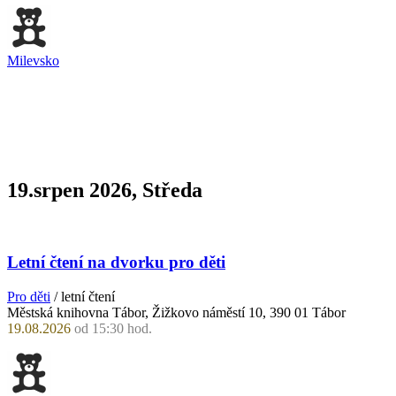
Milevsko
19.srpen 2026, Středa
Letní čtení na dvorku pro děti
Pro děti
/ letní čtení
Městská knihovna Tábor, Žižkovo náměstí 10, 390 01 Tábor
19.08.2026
od 15:30 hod.