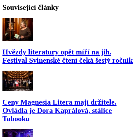
Související články
Hvězdy literatury opět míří na jih.
Festival Svinenské čtení čeká šestý ročník
Ceny Magnesia Litera mají držitele.
Ovládla je Dora Kaprálová, stálice
Tabooku