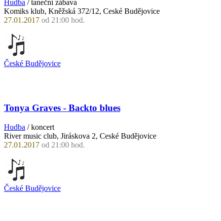
Hudba
/ taneční zábava
Komiks klub, Kněžská 372/12, Ceské Budějovice
27.01.2017
od 21:00 hod.
České Budějovice
Tonya Graves - Backto blues
Hudba
/ koncert
River music club, Jiráskova 2, Ceské Budějovice
27.01.2017
od 21:00 hod.
České Budějovice