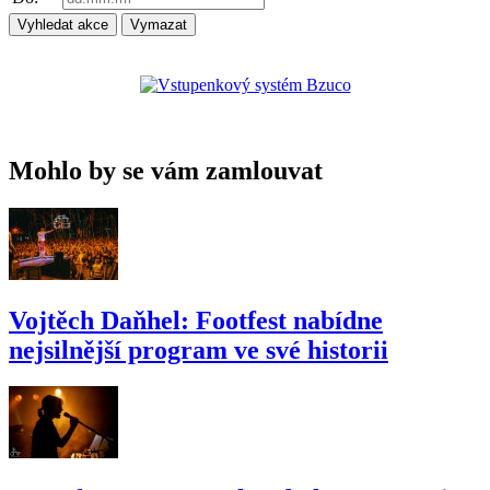
Mohlo by se vám zamlouvat
Vojtěch Daňhel: Footfest nabídne
nejsilnější program ve své historii