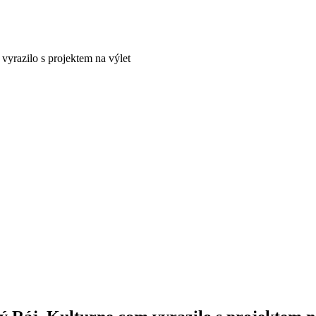
vyrazilo s projektem na výlet