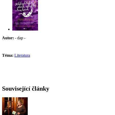
Autor:
- dap -
Téma:
Literatura
Související články