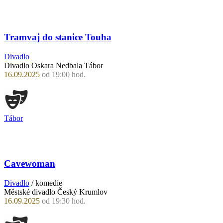
Tramvaj do stanice Touha
Divadlo
Divadlo Oskara Nedbala Tábor
16.09.2025
od 19:00 hod.
Tábor
Cavewoman
Divadlo
/ komedie
Městské divadlo Český Krumlov
16.09.2025
od 19:30 hod.