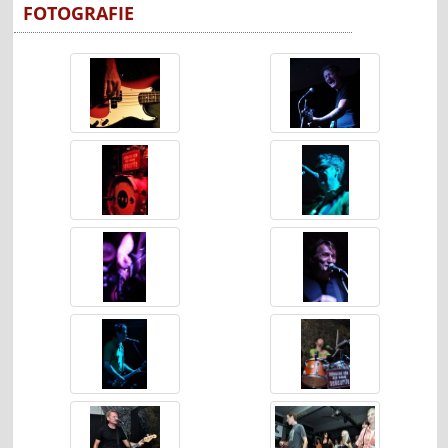
FOTOGRAFIE