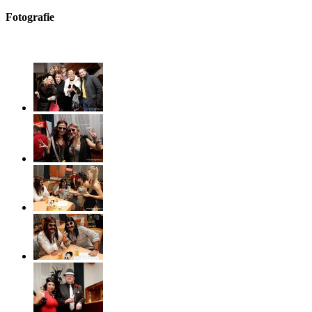
Fotografie