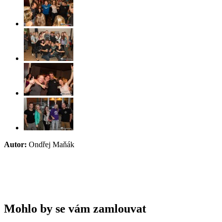
Autor:
Ondřej Maňák
Mohlo by se vám zamlouvat