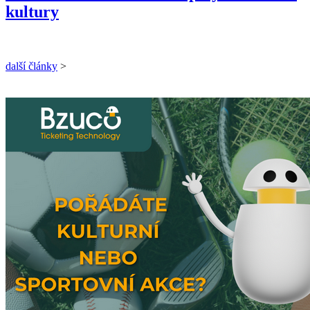
kultury
další články
>