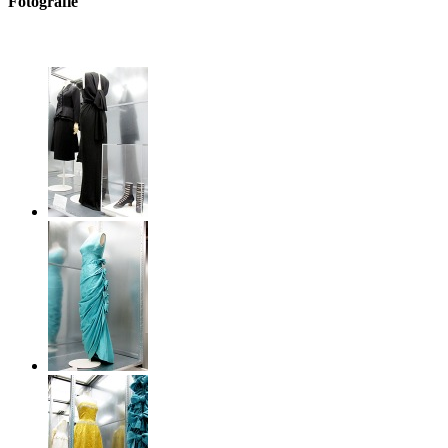
Fotografie