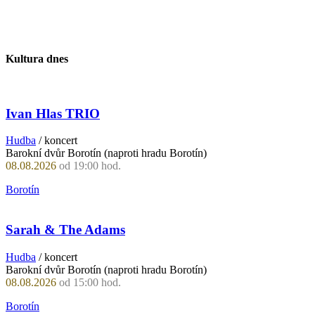
Kultura dnes
Ivan Hlas TRIO
Hudba
/ koncert
Barokní dvůr Borotín (naproti hradu Borotín)
08.08.2026
od 19:00 hod.
Borotín
Sarah & The Adams
Hudba
/ koncert
Barokní dvůr Borotín (naproti hradu Borotín)
08.08.2026
od 15:00 hod.
Borotín