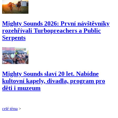
Mighty Sounds 2026: První návštěvníky
rozehřívali Turbopreachers a Public
Serpents
Mighty Sounds slaví 20 let. Nabídne
kultovní kapely, divadla, program pro
děti i muzeum
celé téma
>