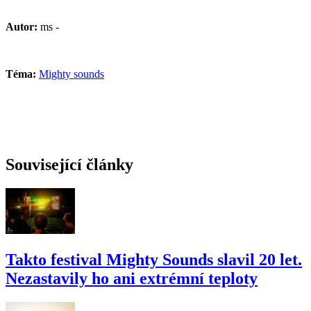
Autor:
ms -
Téma:
Mighty sounds
Související články
Takto festival Mighty Sounds slavil 20 let.
Nezastavily ho ani extrémní teploty