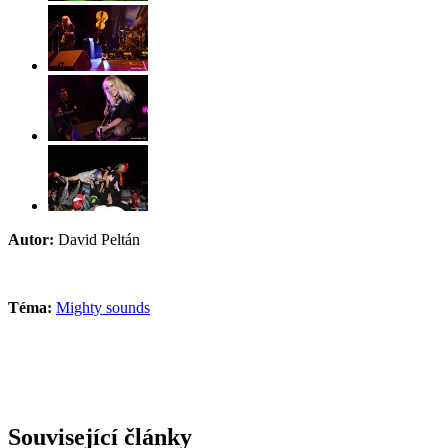
Autor:
David Peltán
Téma:
Mighty sounds
Související články