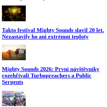
Takto festival Mighty Sounds slavil 20 let.
Nezastavily ho ani extrémní teploty
Mighty Sounds 2026: První návštěvníky
rozehřívali Turbopreachers a Public
Serpents