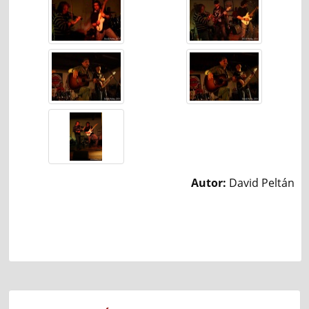
Autor:
David Peltán