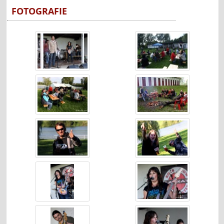
FOTOGRAFIE