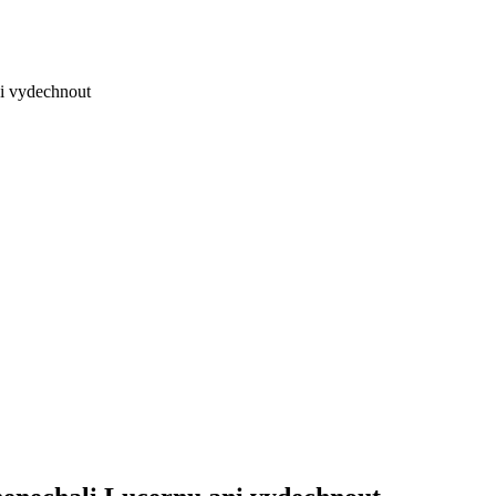
i vydechnout