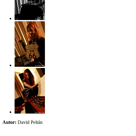
Autor:
David Peltán