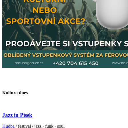
Kultura dnes
Jazz in Písek
Hudba
/ festival / jazz - funk - soul