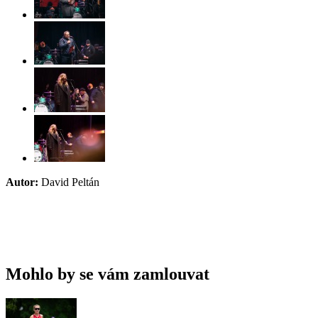
Autor:
David Peltán
Mohlo by se vám zamlouvat