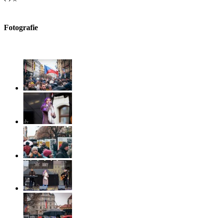
Fotografie