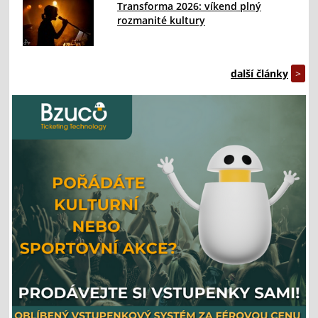
Transforma 2026: víkend plný
rozmanité kultury
další články
>