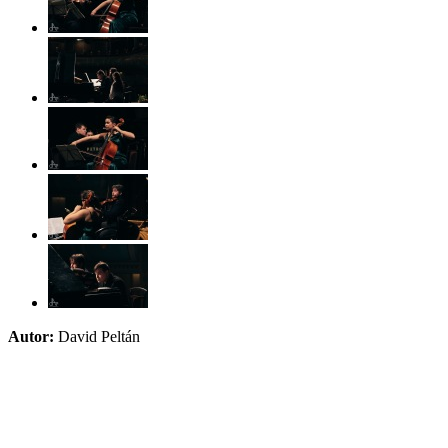
Autor:
David Peltán