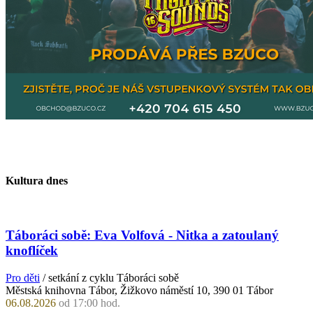
Kultura dnes
Táboráci sobě: Eva Volfová - Nitka a zatoulaný
knoflíček
Pro děti
/ setkání z cyklu Táboráci sobě
Městská knihovna Tábor, Žižkovo náměstí 10, 390 01 Tábor
06.08.2026
od 17:00 hod.