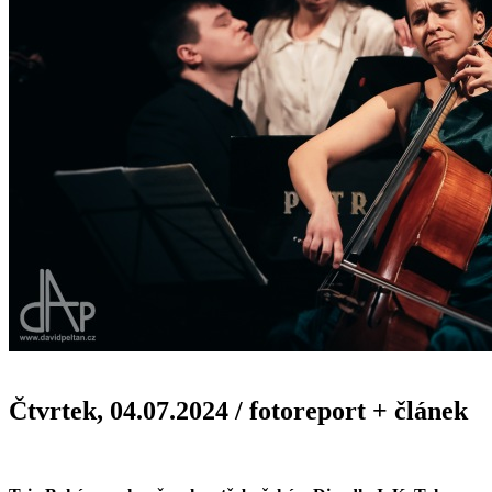
Čtvrtek, 04.07.2024
/
fotoreport + článek