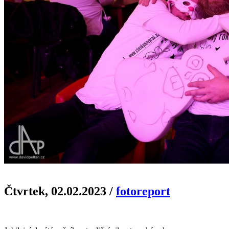
Čtvrtek, 02.02.2023
/
fotoreport