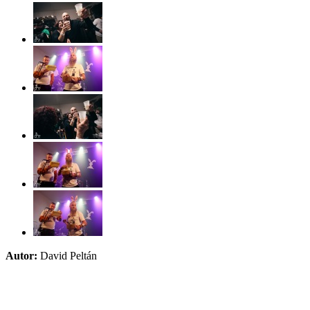
Autor:
David Peltán