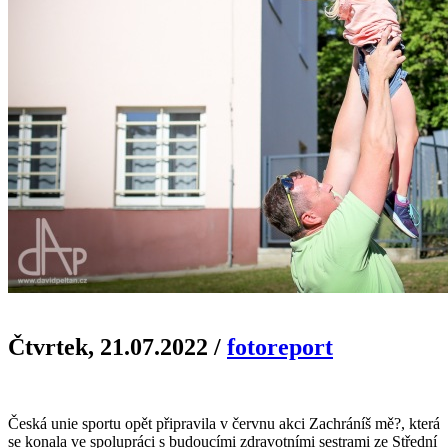
Čtvrtek, 21.07.2022
/
fotoreport
Česká unie sportu opět připravila v červnu akci Zachráníš mě?, která
se konala ve spolupráci s budoucími zdravotními sestrami ze Střední