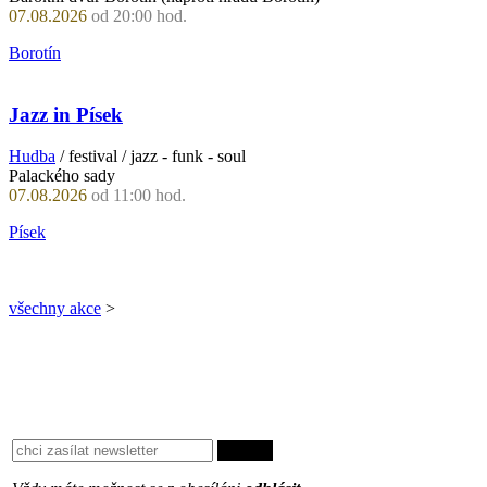
07.08.2026
od 20:00 hod.
Borotín
Jazz in Písek
Hudba
/ festival / jazz - funk - soul
Palackého sady
07.08.2026
od 11:00 hod.
Písek
všechny akce
>