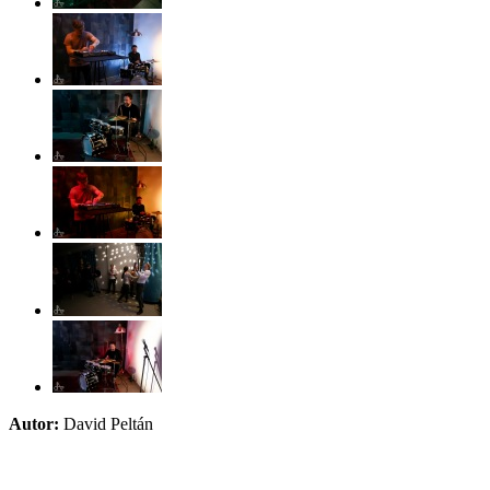
Autor:
David Peltán