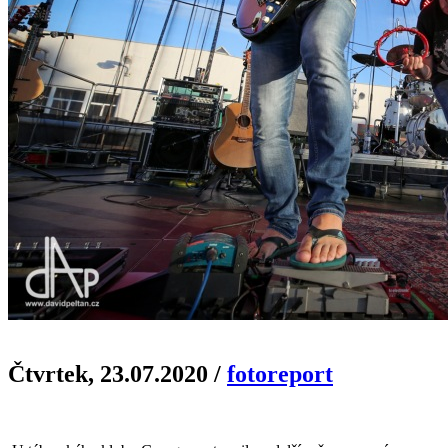
Čtvrtek, 23.07.2020
/
fotoreport