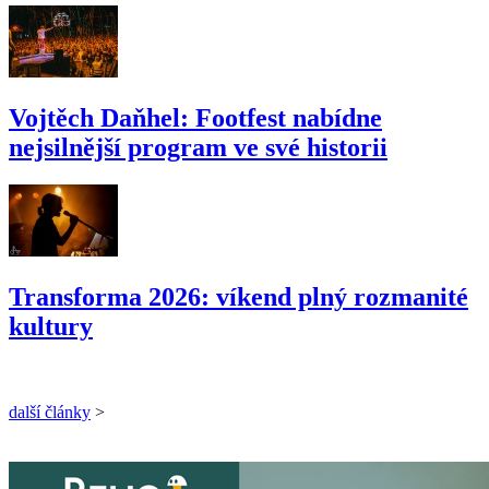
Vojtěch Daňhel: Footfest nabídne
nejsilnější program ve své historii
Transforma 2026: víkend plný rozmanité
kultury
další články
>