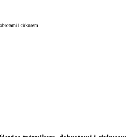
obrotami i cirkusem