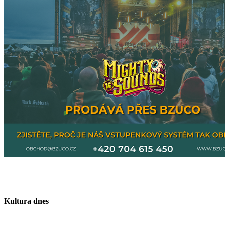
Kultura dnes