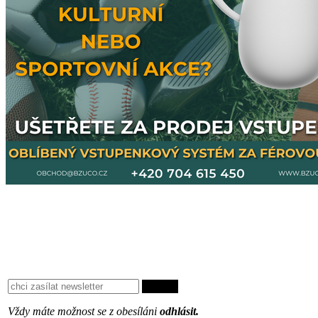
Vždy máte možnost se z obesíláni
odhlásit.