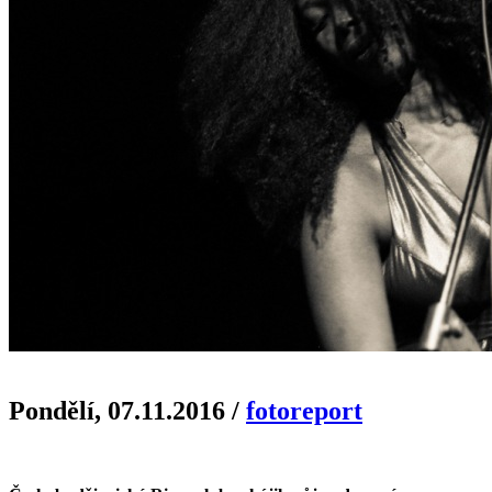
Pondělí, 07.11.2016
/
fotoreport