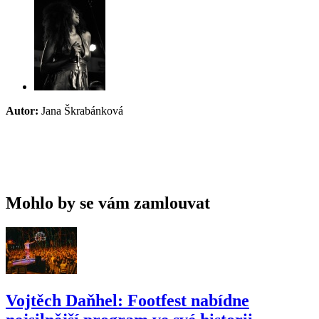
Autor:
Jana Škrabánková
Mohlo by se vám zamlouvat
Vojtěch Daňhel: Footfest nabídne