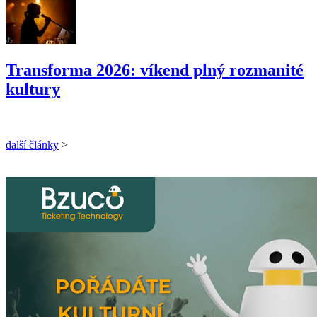
Transforma 2026: víkend plný rozmanité
kultury
další články
>