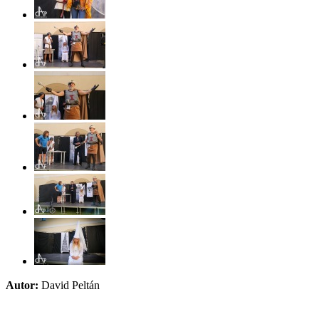
Autor:
David Peltán