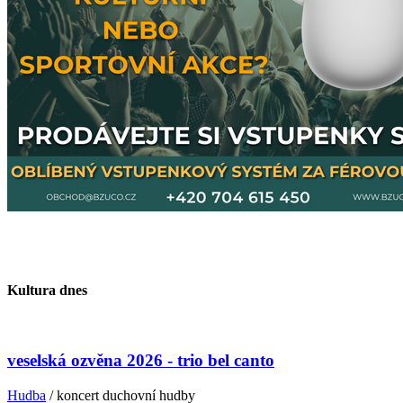
Kultura dnes
veselská ozvěna 2026 - trio bel canto
Hudba
/ koncert duchovní hudby