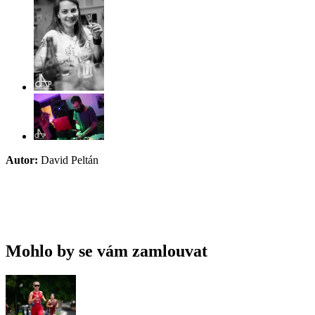
Autor:
David Peltán
Mohlo by se vám zamlouvat