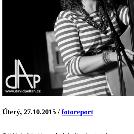
Úterý, 27.10.2015
/
fotoreport