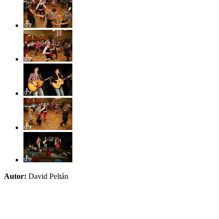
Autor:
David Peltán