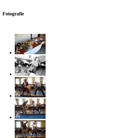
Fotografie