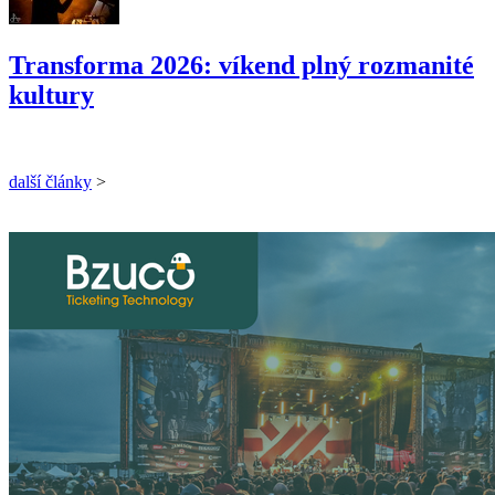
Transforma 2026: víkend plný rozmanité
kultury
další články
>