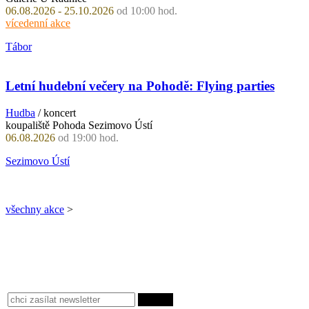
06.08.2026 - 25.10.2026
od 10:00 hod.
vícedenní akce
Tábor
Letní hudební večery na Pohodě: Flying parties
Hudba
/ koncert
koupaliště Pohoda Sezimovo Ústí
06.08.2026
od 19:00 hod.
Sezimovo Ústí
všechny akce
>