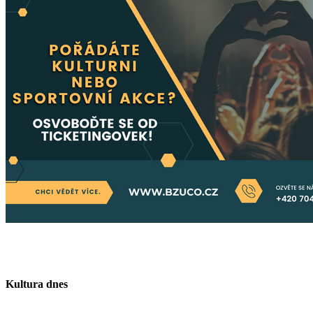
Kultura dnes