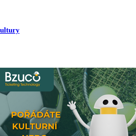
ultury