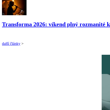
Transforma 2026: víkend plný rozmanité k
další články
>