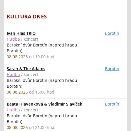
KULTURA DNES
Ivan Hlas TRIO
Borotín
Hudba
/ koncert
Barokní dvůr Borotín (naproti hradu
Borotín)
08.08.2026
od 19:00 hod.
Sarah & The Adams
Borotín
Hudba
/ koncert
Barokní dvůr Borotín (naproti hradu
Borotín)
08.08.2026
od 15:00 hod.
Beata Hlavenková & Vladimír Slavíček
Borotín
Hudba
/ koncert
Barokní dvůr Borotín (naproti hradu
Borotín)
08.08.2026
od 21:00 hod.