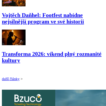
Vojtěch Daňhel: Footfest nabídne
nejsilnější program ve své historii
Transforma 2026: víkend plný rozmanité
kultury
další články
>