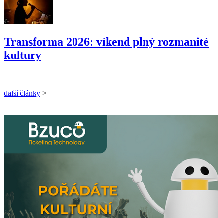
Transforma 2026: víkend plný rozmanité
kultury
další články
>