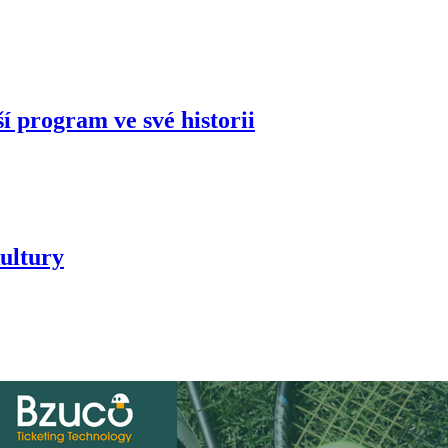
í program ve své historii
ultury