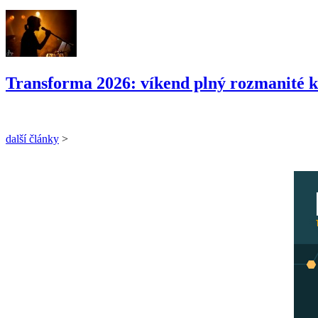
Transforma 2026: víkend plný rozmanité k
další články
>