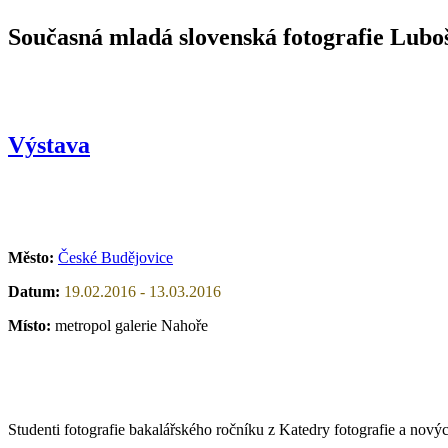
Současná mladá slovenská fotografie Luboš
Výstava
Město:
České Budějovice
Datum:
19.02.2016 - 13.03.2016
Místo:
metropol galerie Nahoře
Studenti fotografie bakalářského ročníku z Katedry fotografie a nov