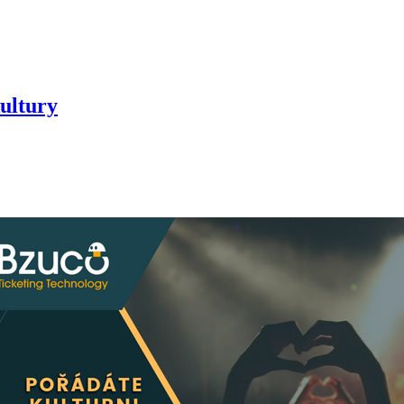
ultury