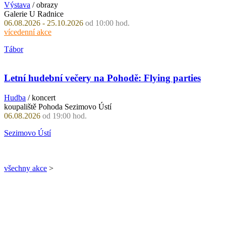
Výstava
/ obrazy
Galerie U Radnice
06.08.2026 - 25.10.2026
od 10:00 hod.
vícedenní akce
Tábor
Letní hudební večery na Pohodě: Flying parties
Hudba
/ koncert
koupaliště Pohoda Sezimovo Ústí
06.08.2026
od 19:00 hod.
Sezimovo Ústí
všechny akce
>