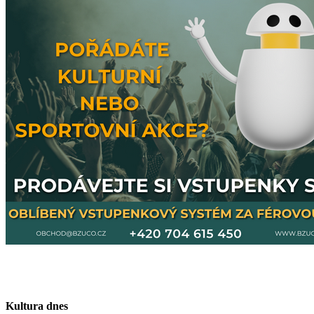
Kultura dnes