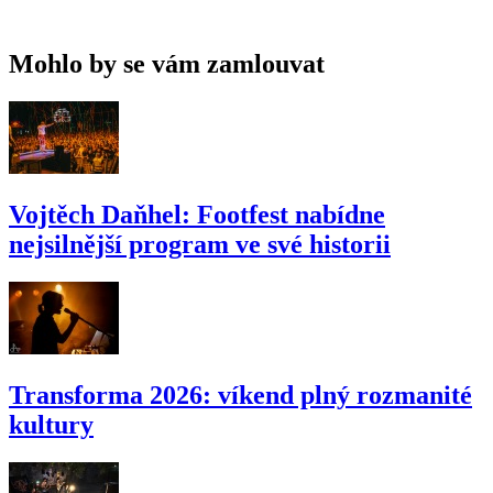
Mohlo by se vám zamlouvat
Vojtěch Daňhel: Footfest nabídne
nejsilnější program ve své historii
Transforma 2026: víkend plný rozmanité
kultury