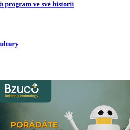
í program ve své historii
ultury