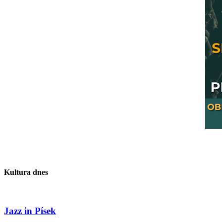
Kultura dnes
Jazz in Písek