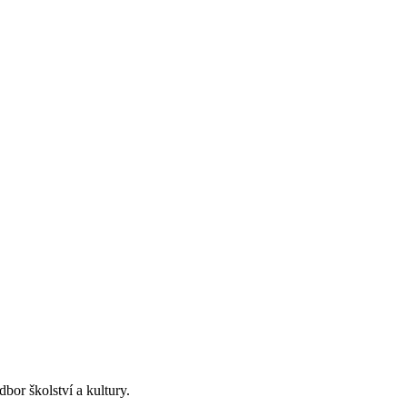
bor školství a kultury.