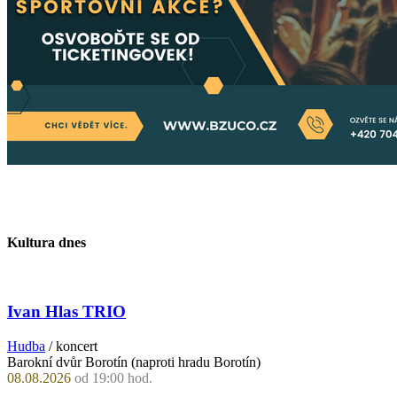
Kultura dnes
Ivan Hlas TRIO
Hudba
/ koncert
Barokní dvůr Borotín (naproti hradu Borotín)
08.08.2026
od 19:00 hod.