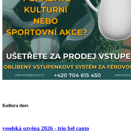
Kultura dnes
veselská ozvěna 2026 - trio bel canto