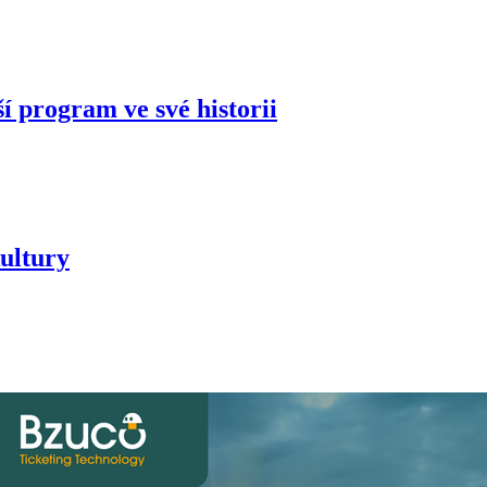
í program ve své historii
ultury