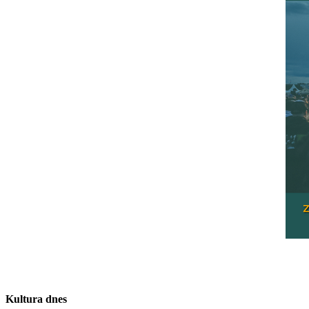
Kultura dnes