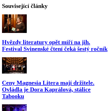
Související články
Hvězdy literatury opět míří na jih.
Festival Svinenské čtení čeká šestý ročník
Ceny Magnesia Litera mají držitele.
Ovládla je Dora Kaprálová, stálice
Tabooku