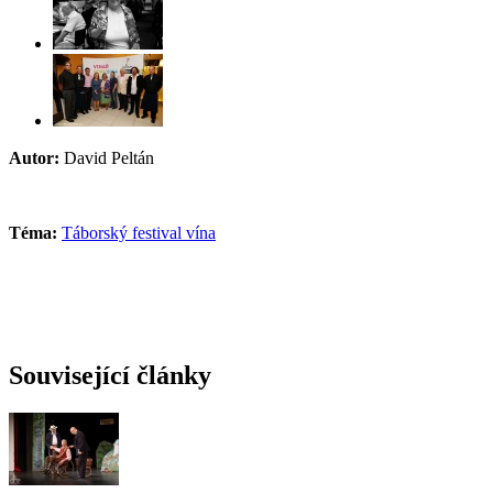
Autor:
David Peltán
Téma:
Táborský festival vína
Související články