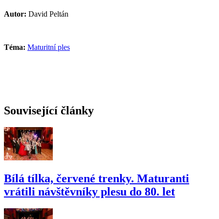
Autor:
David Peltán
Téma:
Maturitní ples
Související články
Bílá tílka, červené trenky. Maturanti
vrátili návštěvníky plesu do 80. let