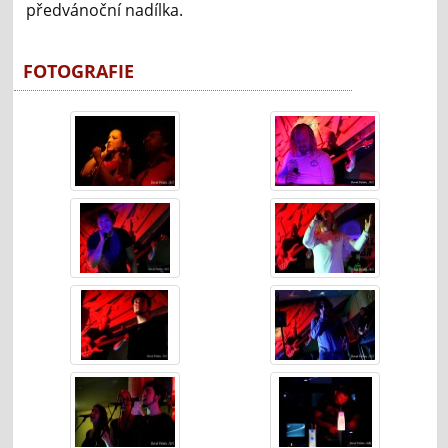
předvánoční nadílka.
FOTOGRAFIE