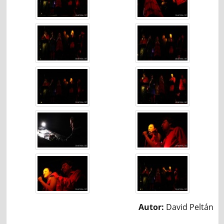
Autor:
David Peltán