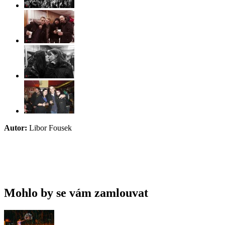
Autor:
Libor Fousek
Mohlo by se vám zamlouvat